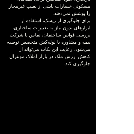
مسکونی خسارات ناشی از نصب غیرمجاز 
را پوشش نمی‌دهند.
برای جلوگیری از ریسک، استفاده از 
ابزارهای بدون نیاز به تغییرات ساختاری، 
بررسی قوانین ساختمان، تماس با شرکت 
بیمه و مشاوره با لوله‌کش متخصص توصیه 
می‌شود. رعایت این نکات می‌تواند از 
کاهش ارزش ملک در بازار املاک مونترال 
جلوگیری کند.