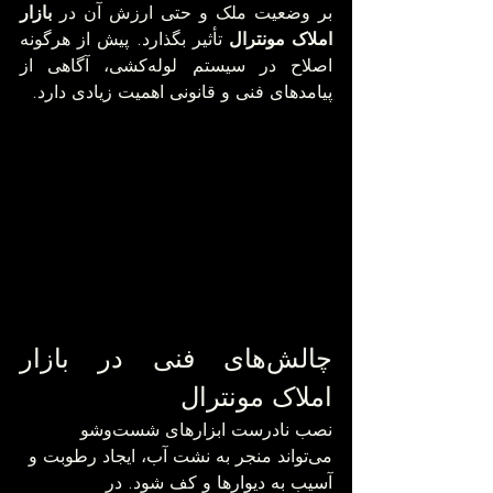
بر وضعیت ملک و حتی ارزش آن در 
بازار 
املاک مونترال
 تأثیر بگذارد. پیش از هرگونه 
اصلاح در سیستم لوله‌کشی، آگاهی از 
پیامدهای فنی و قانونی اهمیت زیادی دارد.
چالش‌های فنی در بازار 
املاک مونترال
نصب نادرست ابزارهای شست‌وشو 
می‌تواند منجر به نشت آب، ایجاد رطوبت و 
آسیب به دیوارها و کف شود. در 