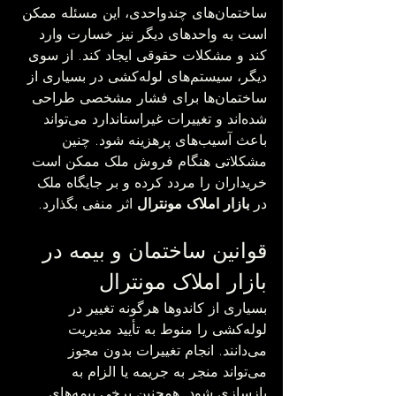
ساختمان‌های چندواحدی، این مسئله ممکن 
است به واحدهای دیگر نیز خسارت وارد 
کند و مشکلات حقوقی ایجاد کند. از سوی 
دیگر، سیستم‌های لوله‌کشی در بسیاری از 
ساختمان‌ها برای فشار مشخصی طراحی 
شده‌اند و تغییرات غیراستاندارد می‌تواند 
باعث آسیب‌های پرهزینه شود. چنین 
مشکلاتی هنگام فروش ملک ممکن است 
خریداران را مردد کرده و بر جایگاه ملک 
در 
بازار املاک مونترال
 اثر منفی بگذارد.
قوانین ساختمان و بیمه در 
بازار املاک مونترال
بسیاری از کاندوها هرگونه تغییر در 
لوله‌کشی را منوط به تأیید مدیریت 
می‌دانند. انجام تغییرات بدون مجوز 
می‌تواند منجر به جریمه یا الزام به 
بازسازی شود. همچنین برخی بیمه‌های 