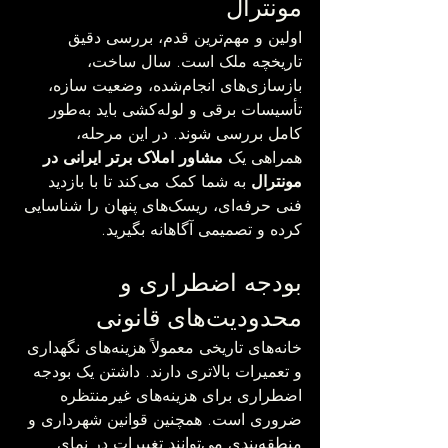
مونترال
اولین و مهم‌ترین قدم، بررسی دقیق 
تاریخچه ملک است. سال ساخت، 
بازسازی‌های انجام‌شده، وضعیت سازه، 
تأسیسات برقی و لوله‌کشی باید به‌طور 
کامل بررسی شوند. در این مرحله، 
همراهی یک 
مشاور املاک برتر ایرانی در 
مونترال
 به شما کمک می‌کند تا با بازدید 
فنی حرفه‌ای، ریسک‌های پنهان را شناسایی 
کرده و تصمیمی آگاهانه بگیرید.
بودجه اضطراری و 
محدودیت‌های قانونی
خانه‌های تاریخی معمولاً هزینه‌های نگهداری 
و تعمیرات بالاتری دارند. داشتن یک بودجه 
اضطراری برای هزینه‌های غیرمنتظره 
ضروری است. همچنین قوانین شهرداری و 
منطقه‌بندی می‌توانند تغییرات در نمای 