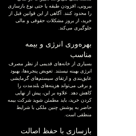
بیرونی، افزودن طبقه یا حتی نوع بازسازی 
را محدود کنند. آگاهی از این قوانین قبل از 
خرید، از بروز مشکلات حقوقی و مالی 
جلوگیری می‌کند.
بهره‌وری انرژی و بیمه 
مناسب
بسیاری از خانه‌های قدیمی از نظر مصرف 
انرژی بهینه نیستند. تعویض پنجره‌ها، بهبود 
عایق‌بندی و ارتقای سیستم‌های گرمایشی 
و برقی می‌تواند هزینه‌های بلندمدت را 
کاهش دهد. علاوه بر این، پیش از نهایی 
کردن خرید، باید مطمئن شوید شرکت بیمه 
حاضر به پوشش چنین ملکی با شرایط 
منطقی است.
بازسازی با حفظ اصالت 