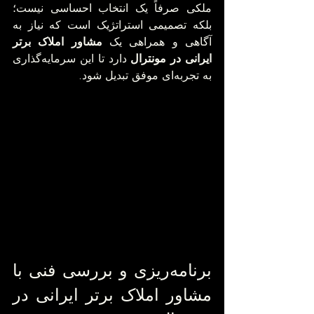
ملکی صرفاً یک انتخاب احساسی نیست؛ 
بلکه تصمیمی استراتژیک است که نیاز به 
آگاهی و همراهی یک 
مشاور املاک برتر 
ایرانی در مونترال
 دارد تا این سرمایه‌گذاری 
به تجربه‌ای موفق تبدیل شود.
برنامه‌ریزی و بررسی فنی با 
مشاور املاک برتر ایرانی در 