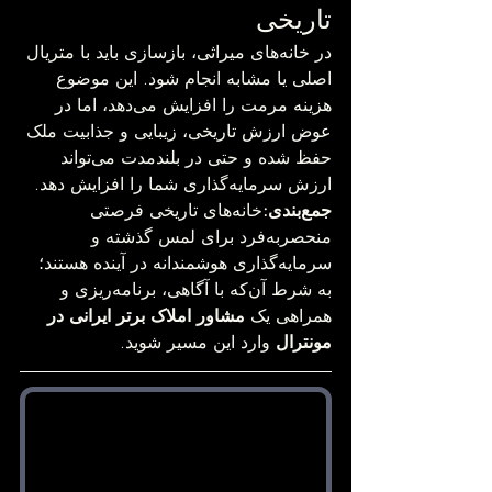
تاریخی
در خانه‌های میراثی، بازسازی باید با متریال 
اصلی یا مشابه انجام شود. این موضوع 
هزینه مرمت را افزایش می‌دهد، اما در 
عوض ارزش تاریخی، زیبایی و جذابیت ملک 
حفظ شده و حتی در بلندمدت می‌تواند 
ارزش سرمایه‌گذاری شما را افزایش دهد.
جمع‌بندی:
خانه‌های تاریخی فرصتی 
منحصربه‌فرد برای لمس گذشته و 
سرمایه‌گذاری هوشمندانه در آینده هستند؛ 
به شرط آن‌که با آگاهی، برنامه‌ریزی و 
همراهی یک 
مشاور املاک برتر ایرانی در 
مونترال
 وارد این مسیر شوید.