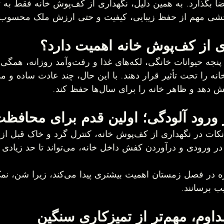
روی حس کلی فضا بگذارد. به همین دلیل، نگهداری ا
خانه اهمیت دارد؟
 ورود آلودگی؛ اولین قدم برای محافظت
یکی از مهم‌ترین نکات در نگهداری از کف‌پوش خانه، کنترل گرد
استفاده از پادری در ورودی و درآوردن کفش د
 برسانند.
ر از تمیزکاری سنگین