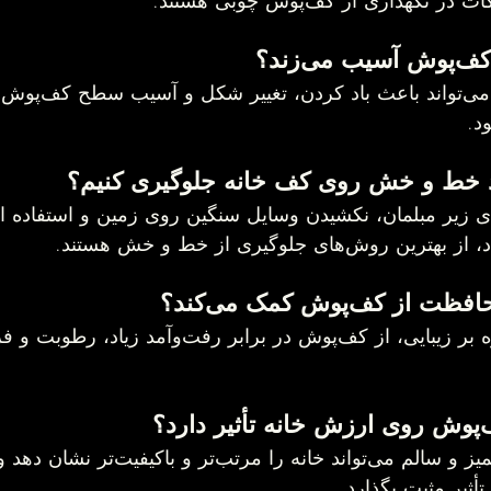
ی‌زند؟
د.
اد خط و خش روی کف خانه جلوگیری کنیم؟
دی زیر مبلمان، نکشیدن وسایل سنگین روی زمین و استفاده 
 کف‌پوش کمک می‌کند؟
بله. فرش‌ها علاوه بر زیبایی، از کف‌پوش در برابر
رد؟
قطعاً. کف‌پوش تمیز و سالم می‌تواند خا
تأثیر مثبت بگذارد.