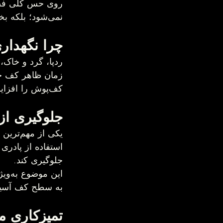
نمی‌شود؛ بلکه بخشی مهم از حفظ زیبایی، کیفیت و حتی ارزش ملک محسوب می‌شود.
چرا نگهداری از کف‌پوش 
کف‌پوش را افزایش دهد و ظاهر خانه را برای سال‌ها حفظ کند.
جلوگیری از
جلوگیری کند.
به سطح کف آسیب
تمیزکاری مداوم، مهم‌ت