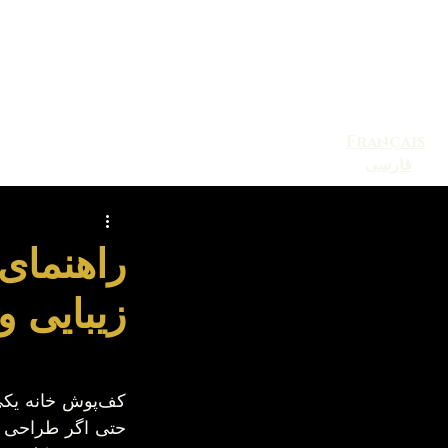
Français
فارسی
Blog
Contact
Events
راهنمای
زیبایی 