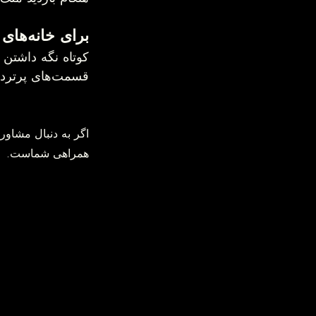
برای خانه‌های دارای حیوان خانگی چه نوع مراقبتی از کف‌پوش توصیه می‌شود؟
قسمت‌های پرتردد، به افزایش عمر کف‌پوش کمک می‌کند.
همراهی شماست.