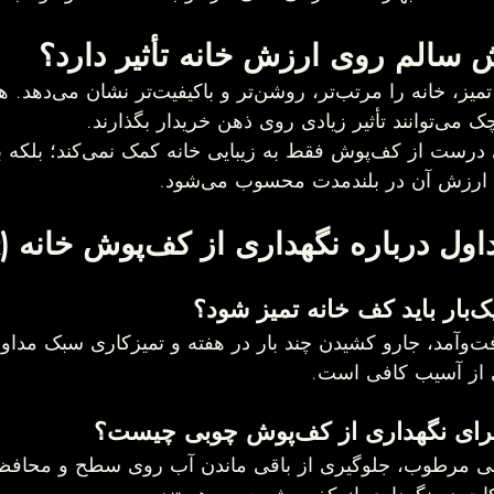
کف‌پوش سالم و تمیز، خا
هن خریدار بگذارند.
در واقع، نگهداری درست از کف‌پو
رزش آن در بلندمدت محسوب می‌شود.
درباره نگهداری از کف‌پوش خانه (FAQ)
 شود؟
بسته به میزان رفت‌وآمد، جارو کشیدن چند بار در هفته و تمیزکاری سبک 
 از آسیب کافی است.
داری از کف‌پوش چوبی چیست؟
می مرطوب، جلوگیری از باقی ماندن آب روی سطح و محافظت