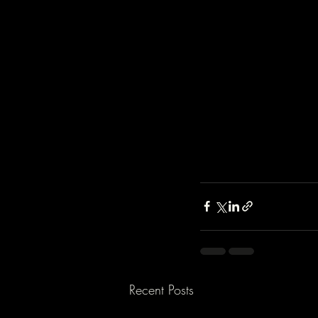
Recent Posts