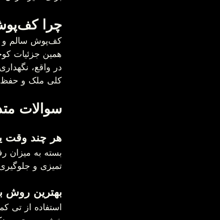
چرا کف‌پوش سالم روی ارزش خانه تأثیر دارد؟
همین جزئیات کوچک می‌توانند تأثیر زیادی روی ذ
کلی ملک و حفظ ا
سوالات متداول 
هر چند وقت یک‌بار باید کف خانه تمیز
تمیزی و جلوگیری
بهترین روش برای نگه
استفاده از تی ک