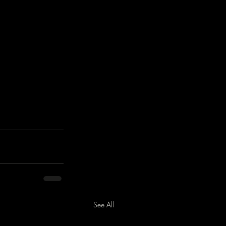
See All