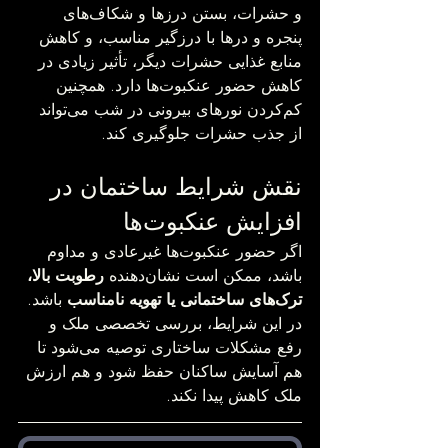
و حشرات، بستن درزها و شکاف‌های 
پنجره و درها با درزگیر مناسب، و کاهش 
منابع غذایی حشرات دیگر، تأثیر زیادی در 
کاهش حضور عنکبوت‌ها دارد. همچنین 
کم‌کردن نورهای بیرونی در شب می‌تواند 
از جذب حشرات جلوگیری کند.
نقش شرایط ساختمان در 
افزایش عنکبوت‌ها
اگر حضور عنکبوت‌ها غیرعادی و مداوم 
باشد، ممکن است نشان‌دهنده 
رطوبت بالا، 
ترک‌های ساختمانی یا تهویه نامناسب
 باشد. 
در این شرایط، بررسی تخصصی ملک و 
رفع مشکلات ساختاری توصیه می‌شود تا 
هم آسایش ساکنان حفظ شود و هم ارزش 
ملک کاهش پیدا نکند.