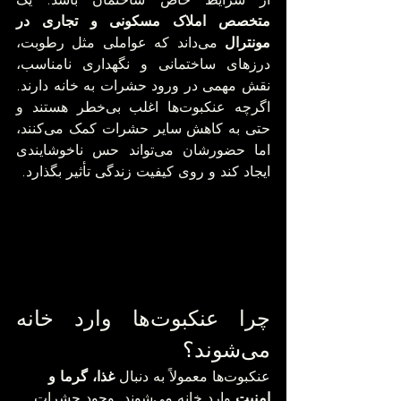
متخصص املاک مسکونی و تجاری در 
مونترال
 می‌داند که عواملی مثل رطوبت، 
درزهای ساختمانی و نگهداری نامناسب، 
نقش مهمی در ورود حشرات به خانه دارند. 
اگرچه عنکبوت‌ها اغلب بی‌خطر هستند و 
حتی به کاهش سایر حشرات کمک می‌کنند، 
اما حضورشان می‌تواند حس ناخوشایندی 
ایجاد کند و روی کیفیت زندگی تأثیر بگذارد.
چرا عنکبوت‌ها وارد خانه 
می‌شوند؟
عنکبوت‌ها معمولاً به دنبال 
غذا، گرما و 
امنیت
 وارد خانه می‌شوند. وجود حشرات 