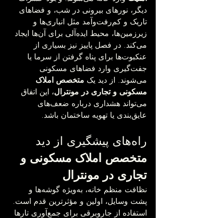
دیگر، نورهای بیرونی در شب، و فضاهای 
تاریک و کم‌رفت‌وآمد مثل انباری‌ها و 
زیرزمین‌ها، محیط ایده‌آلی برای آن‌ها ایجاد 
می‌کند. در فصل پاییز نیز بسیاری از 
عنکبوت‌ها برای پناه گرفتن از سرما یا 
جفت‌گیری وارد فضاهای مسکونی 
می‌شوند. از دید یک 
متخصص املاک 
مسکونی و تجاری در مونترال
، این اتفاق 
می‌تواند هشداری درباره ضعف‌های 
عایق‌بندی یا تهویه ساختمان باشد.
راه‌های پیشگیری از دید 
متخصص املاک مسکونی و 
تجاری در مونترال
نظافت منظم خانه، به‌ویژه گوشه‌ها و 
پشت وسایل، اولین و مؤثرترین قدم است. 
استفاده از جاروبرقی برای جمع‌آوری تارها 